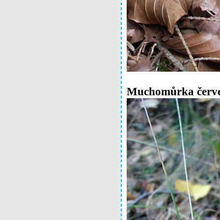
Muchomůrka červ