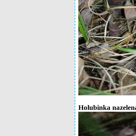
Holubinka nazelen