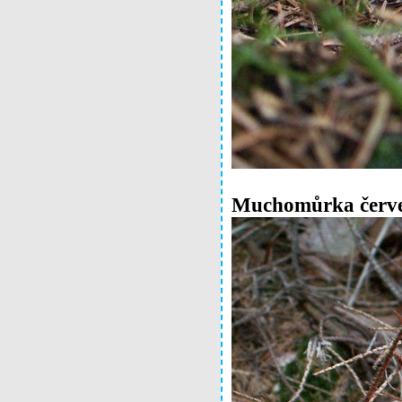
Muchomůrka červ